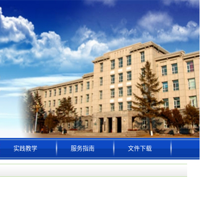
实践教学
服务指南
文件下载