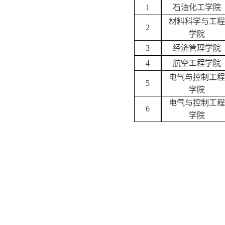
1
石油化工学院
材料科学与工程
2
学院
3
经济管理学院
4
航空工程学院
电气与控制工程
5
学院
电气与控制工程
6
学院